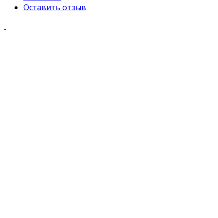
Оставить отзыв