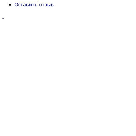
Оставить отзыв