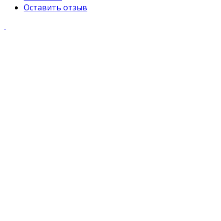
Оставить отзыв